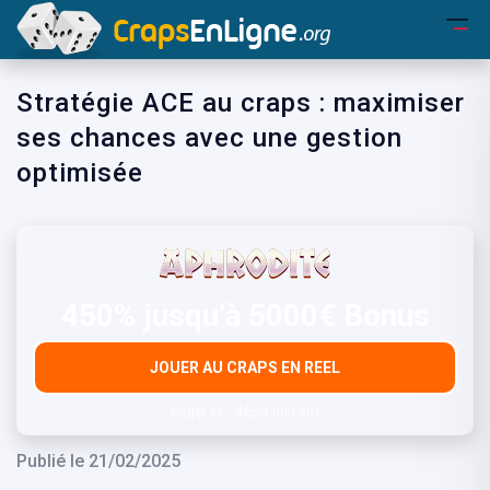
Stratégie ACE au craps : maximiser
ses chances avec une gestion
optimisée
450% jusqu’à 5000€ Bonus
JOUER AU CRAPS EN REEL
wager x1 • dépôt min 20€
Publié le 21/02/2025