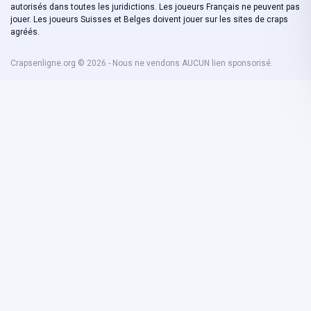
autorisés dans toutes les juridictions. Les joueurs Français ne peuvent pas
jouer. Les joueurs Suisses et Belges doivent jouer sur les sites de craps
agréés.
Crapsenligne.org © 2026 - Nous ne vendons AUCUN lien sponsorisé.